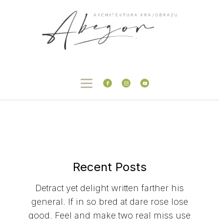
Recent Posts
Detract yet delight written farther his
general. If in so bred at dare rose lose
good. Feel and make two real miss use