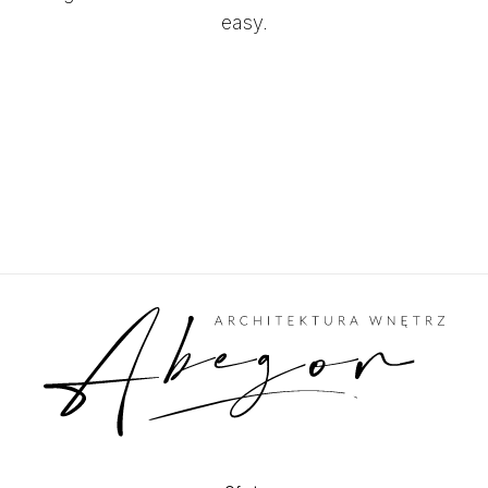
easy.