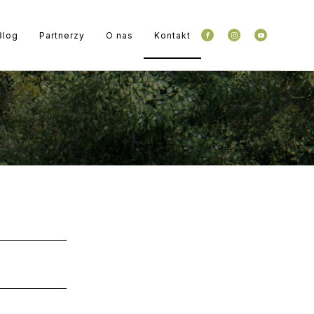
Blog
Partnerzy
O nas
Kontakt