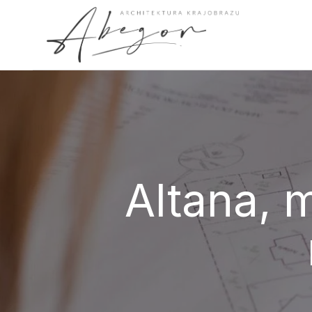
Altana, 