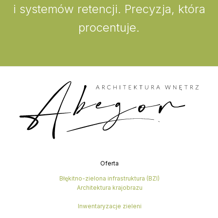
i systemów retencji. Precyzja, która
procentuje.
Oferta
Błękitno-zielona infrastruktura (BZI)
Architektura krajobrazu
Inwentaryzacje zieleni