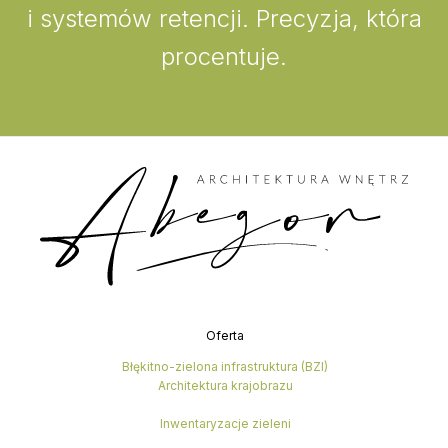
i systemów retencji. Precyzja, która
procentuje.
Oferta
Błękitno-zielona infrastruktura (BZI)
Architektura krajobrazu
Inwentaryzacje zieleni