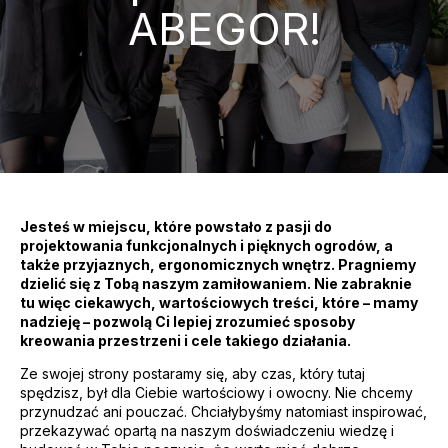
ABEGOR!
Jesteś w miejscu, które powstało z pasji do
projektowania funkcjonalnych i pięknych ogrodów, a
także przyjaznych, ergonomicznych wnętrz. Pragniemy
dzielić się z Tobą naszym zamiłowaniem. Nie zabraknie
tu więc ciekawych, wartościowych treści, które – mamy
nadzieję – pozwolą Ci lepiej zrozumieć sposoby
kreowania przestrzeni i cele takiego działania.
Ze swojej strony postaramy się, aby czas, który tutaj
spędzisz, był dla Ciebie wartościowy i owocny. Nie chcemy
przynudzać ani pouczać. Chciałybyśmy natomiast inspirować,
przekazywać opartą na naszym doświadczeniu wiedzę i