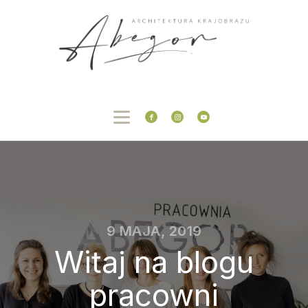
9 MAJA, 2019
Witaj na blogu
pracowni