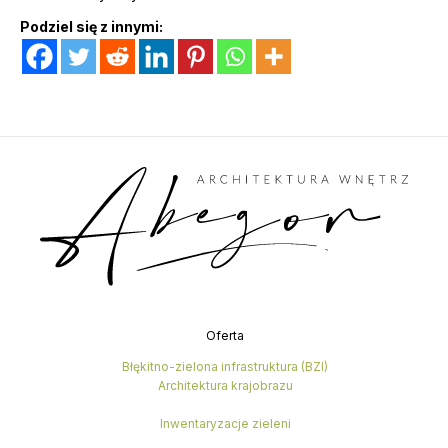
Podziel się z innymi:
Oferta
Błękitno-zielona infrastruktura (BZI)
Architektura krajobrazu
Inwentaryzacje zieleni