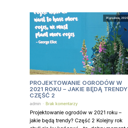
31 grudnia, 202
PROJEKTOWANIE OGRODÓW W
2021 ROKU – JAKIE BĘDĄ TRENDY
CZĘŚĆ 2
admin
Brak komentarzy
Projektowanie ogrodów w 2021 roku –
jakie będą trendy? Część 2 Kolejny rok