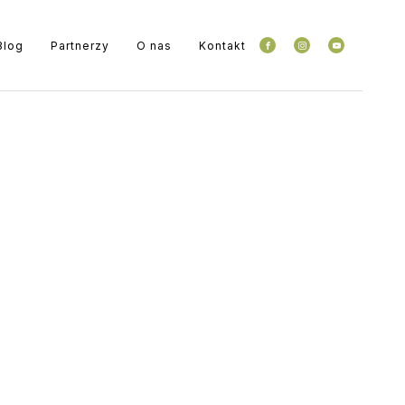
Blog
Partnerzy
O nas
Kontakt